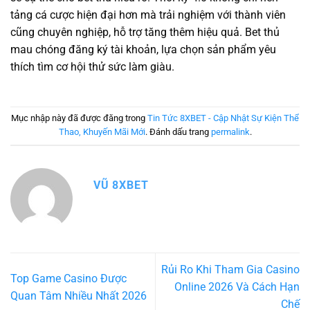
tảng cá cược hiện đại hơn mà trải nghiệm với thành viên
cũng chuyên nghiệp, hỗ trợ tăng thêm hiệu quả. Bet thủ
mau chóng đăng ký tài khoản, lựa chọn sản phẩm yêu
thích tìm cơ hội thử sức làm giàu.
Mục nhập này đã được đăng trong
Tin Tức 8XBET - Cập Nhật Sự Kiện Thể
Thao, Khuyến Mãi Mới
. Đánh dấu trang
permalink
.
VŨ 8XBET
Rủi Ro Khi Tham Gia Casino
Top Game Casino Được
Online 2026 Và Cách Hạn
Quan Tâm Nhiều Nhất 2026
Chế