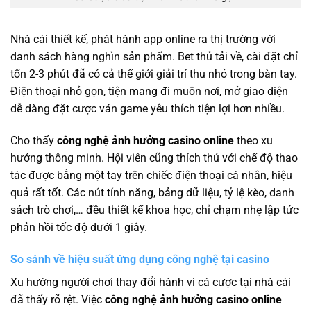
Nhà cái thiết kế, phát hành app online ra thị trường với
danh sách hàng nghìn sản phẩm. Bet thủ tải về, cài đặt chỉ
tốn 2-3 phút đã có cả thế giới giải trí thu nhỏ trong bàn tay.
Điện thoại nhỏ gọn, tiện mang đi muôn nơi, mở giao diện
dễ dàng đặt cược ván game yêu thích tiện lợi hơn nhiều.
Cho thấy
công nghệ ảnh hưởng casino online
theo xu
hướng thông minh. Hội viên cũng thích thú với chế độ thao
tác được bằng một tay trên chiếc điện thoại cá nhân, hiệu
quả rất tốt. Các nút tính năng, bảng dữ liệu, tỷ lệ kèo, danh
sách trò chơi,… đều thiết kế khoa học, chỉ chạm nhẹ lập tức
phản hồi tốc độ dưới 1 giây.
So sánh về hiệu suất ứng dụng công nghệ tại casino
Xu hướng người chơi thay đổi hành vi cá cược tại nhà cái
đã thấy rõ rệt. Việc
công nghệ ảnh hưởng casino online