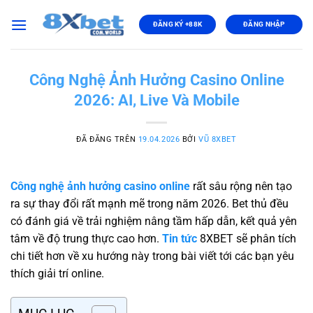
Chuyển
đến
ĐĂNG KÝ +88K
ĐĂNG NHẬP
nội
dung
Công Nghệ Ảnh Hưởng Casino Online
2026: AI, Live Và Mobile
ĐÃ ĐĂNG TRÊN
19.04.2026
BỞI
VŨ 8XBET
Công nghệ ảnh hưởng casino online
rất sâu rộng nên tạo
ra sự thay đổi rất mạnh mẽ trong năm 2026. Bet thủ đều
có đánh giá về trải nghiệm nâng tầm hấp dẫn, kết quả yên
tâm về độ trung thực cao hơn.
Tin tức
8XBET sẽ phân tích
chi tiết hơn về xu hướng này trong bài viết tới các bạn yêu
thích giải trí online.