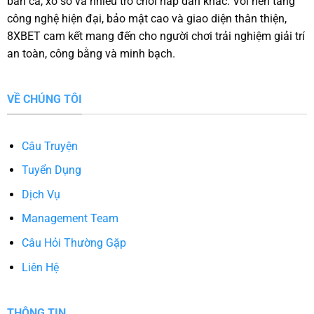
bắn cá, xổ số và nhiều trò chơi hấp dẫn khác. Với nền tảng
công nghệ hiện đại, bảo mật cao và giao diện thân thiện,
8XBET cam kết mang đến cho người chơi trải nghiệm giải trí
an toàn, công bằng và minh bạch.
VỀ CHÚNG TÔI
Câu Truyện
Tuyển Dụng
Dịch Vụ
Management Team
Câu Hỏi Thường Gặp
Liên Hệ
THÔNG TIN