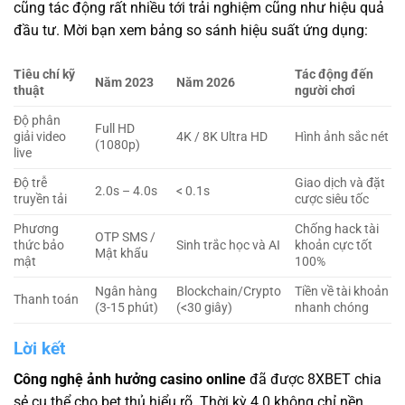
cũng tác động rất nhiều tới trải nghiệm cũng như hiệu quả
đầu tư. Mời bạn xem bảng so sánh hiệu suất ứng dụng:
Tiêu chí kỹ
Tác động đến
Năm 2023
Năm 2026
thuật
người chơi
Độ phân
Full HD
giải video
4K / 8K Ultra HD
Hình ảnh sắc nét
(1080p)
live
Độ trễ
Giao dịch và đặt
2.0s – 4.0s
< 0.1s
truyền tải
cược siêu tốc
Phương
Chống hack tài
OTP SMS /
thức bảo
Sinh trắc học và AI
khoản cực tốt
Mật khẩu
mật
100%
Ngân hàng
Blockchain/Crypto
Tiền về tài khoản
Thanh toán
(3-15 phút)
(<30 giây)
nhanh chóng
Lời kết
Công nghệ ảnh hưởng casino online
đã được 8XBET chia
sẻ cụ thể cho bet thủ hiểu rõ. Thời kỳ 4.0 không chỉ nền