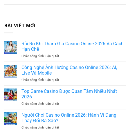
BÀI VIẾT MỚI
Rủi Ro Khi Tham Gia Casino Online 2026 Và Cách
Hạn Chế
ở
Chức năng bình luận bị tắt
Rủi
Ro
Công Nghệ Ảnh Hưởng Casino Online 2026: AI,
Khi
Live Và Mobile
Tham
ở
Chức năng bình luận bị tắt
Gia
Công
Casino
Nghệ
Top Game Casino Được Quan Tâm Nhiều Nhất
Online
Ảnh
2026
2026
Hưởng
Và
ở
Chức năng bình luận bị tắt
Casino
Cách
Top
Online
Hạn
Game
Người Chơi Casino Online 2026: Hành Vi Đang
2026:
Chế
Casino
AI,
Thay Đổi Ra Sao?
Được
Live
ở
Chức năng bình luận bị tắt
Quan
Và