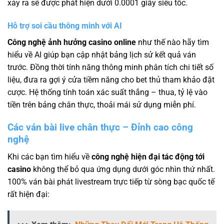
xảy ra sẽ được phát hiện dưới 0.0001 giây siêu tốc.
Hỗ trợ soi cầu thông minh với AI
Công nghệ ảnh hưởng casino online
như thế nào hãy tìm
hiểu về AI giúp bạn cập nhật bảng lịch sử kết quả ván
trước. Đồng thời tính năng thông minh phân tích chi tiết số
liệu, đưa ra gợi ý cửa tiềm năng cho bet thủ tham khảo đặt
cược. Hệ thống tính toán xác suất thắng – thua, tỷ lệ vào
tiền trên bảng chân thực, thoải mái sử dụng miễn phí.
Các ván bài live chân thực – Đỉnh cao công
nghệ
Khi các bạn tìm hiểu về
công nghệ hiện đại tác động tới
casino
không thể bỏ qua ứng dụng dưới góc nhìn thứ nhất.
100% ván bài phát livestream trực tiếp từ sòng bạc quốc tế
rất hiện đại: