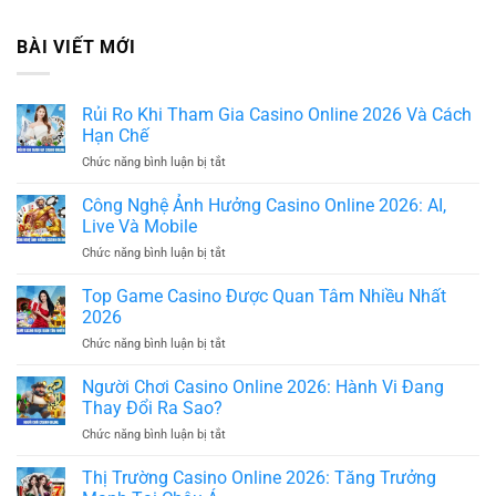
BÀI VIẾT MỚI
Rủi Ro Khi Tham Gia Casino Online 2026 Và Cách
Hạn Chế
ở
Chức năng bình luận bị tắt
Rủi
Ro
Công Nghệ Ảnh Hưởng Casino Online 2026: AI,
Khi
Live Và Mobile
Tham
ở
Chức năng bình luận bị tắt
Gia
Công
Casino
Nghệ
Top Game Casino Được Quan Tâm Nhiều Nhất
Online
Ảnh
2026
2026
Hưởng
Và
ở
Chức năng bình luận bị tắt
Casino
Cách
Top
Online
Hạn
Game
Người Chơi Casino Online 2026: Hành Vi Đang
2026:
Chế
Casino
AI,
Thay Đổi Ra Sao?
Được
Live
ở
Chức năng bình luận bị tắt
Quan
Và
Người
Tâm
Mobile
Chơi
Thị Trường Casino Online 2026: Tăng Trưởng
Nhiều
Casino
Nhất