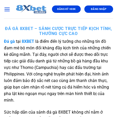
Chuyển
đến
ĐĂNG KÝ +88K
ĐĂNG NHẬP
nội
dung
ĐÁ GÀ 8XBET – SẢNH CƯỢC TRỰC TIẾP KỊCH TÍNH,
THƯỞNG CỰC CAO
Đá gà
tại
8XBET
là điểm đến lý tưởng cho những tín đồ
đam mê bộ môn đối kháng đầy kịch tính của những chiến
kê dũng mãnh. Tại đây, người chơi sẽ được theo dõi trực
tiếp các giải đấu danh giá từ những bồ gà hàng đầu khu
vực như Thomo (Campuchia) hay các đấu trường tại
Philippines. Với công nghệ truyền phát hiện đại, hình ảnh
luôn đảm bảo độ sắc nét cao cùng âm thanh chân thực,
giúp bạn cảm nhận rõ nét từng cú đá hiểm hóc và những
pha lật kèo ngoạn mục ngay trên màn hình thiết bị của
mình.
Sức hấp dẫn của sảnh đá gà 8XBET không chỉ nằm ở