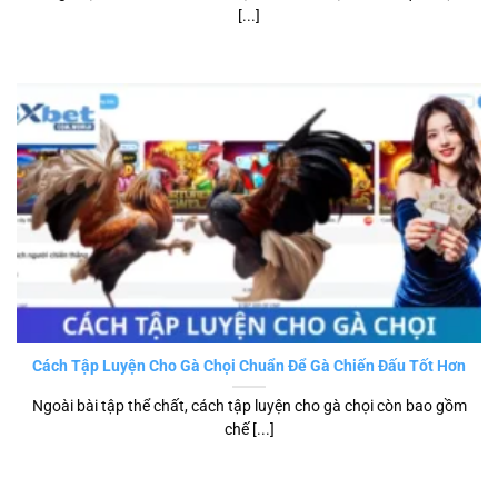
[...]
Cách Tập Luyện Cho Gà Chọi Chuẩn Để Gà Chiến Đấu Tốt Hơn
Ngoài bài tập thể chất, cách tập luyện cho gà chọi còn bao gồm
chế [...]