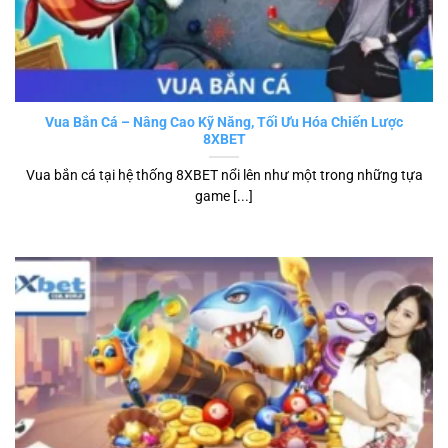
Vua Bắn Cá – Nâng Cao Kỹ Năng, Tối Ưu Hóa Chiến Lược
8XBET
Vua bắn cá tại hệ thống 8XBET nổi lên như một trong những tựa
game [...]