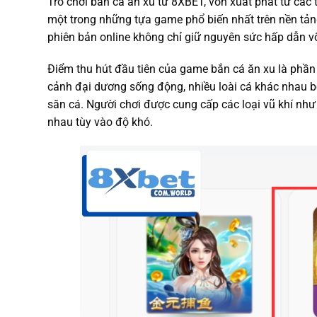
Trò chơi bắn cá ăn xu từ 8XBET, vốn xuất phát từ các tr
một trong những tựa game phổ biến nhất trên nền tảng
phiên bản online không chỉ giữ nguyên sức hấp dẫn v
Điểm thu hút đầu tiên của game bắn cá ăn xu là phần 
cảnh đại dương sống động, nhiều loài cá khác nhau bơi
săn cá. Người chơi được cung cấp các loại vũ khí như s
nhau tùy vào độ khó.