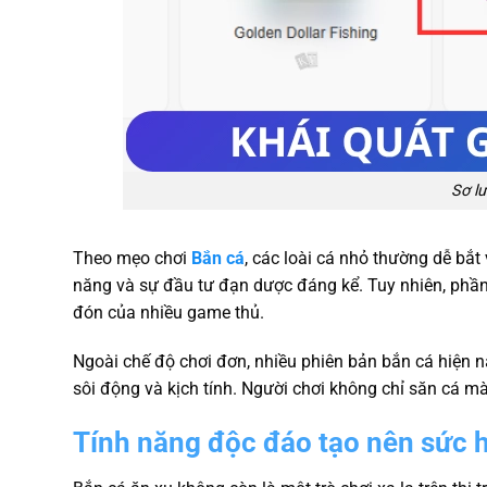
Sơ l
Theo mẹo chơi
Bắn cá
, các loài cá nhỏ thường dễ bắt 
năng và sự đầu tư đạn dược đáng kể. Tuy nhiên, phần 
đón của nhiều game thủ.
Ngoài chế độ chơi đơn, nhiều phiên bản bắn cá hiện n
sôi động và kịch tính. Người chơi không chỉ săn cá m
Tính năng độc đáo tạo nên sức 