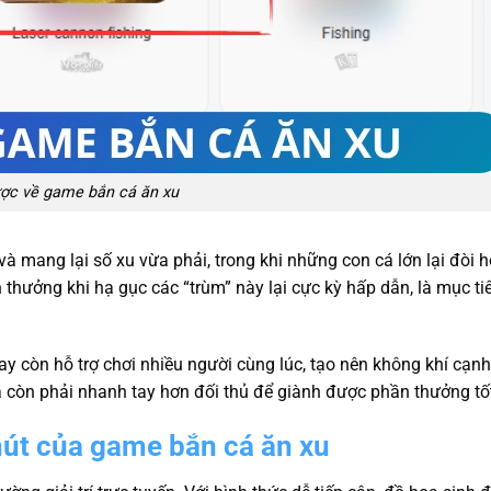
ược về game bắn cá ăn xu
và mang lại số xu vừa phải, trong khi những con cá lớn lại đòi h
thưởng khi hạ gục các “trùm” này lại cực kỳ hấp dẫn, là mục ti
ay còn hỗ trợ chơi nhiều người cùng lúc, tạo nên không khí cạnh
à còn phải nhanh tay hơn đối thủ để giành được phần thưởng tố
hút của game bắn cá ăn xu