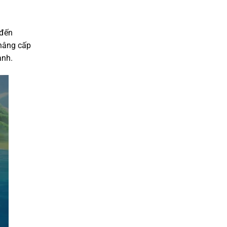
 đến
 nâng cấp
anh.