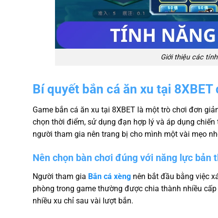
Giới thiệu các tí
Bí quyết bắn cá ăn xu tại 8XBET 
Game bắn cá ăn xu tại 8XBET là một trò chơi đơn giản
chọn thời điểm, sử dụng đạn hợp lý và áp dụng chiến 
người tham gia nên trang bị cho mình một vài mẹo nh
Nên chọn bàn chơi đúng với năng lực bản 
Người tham gia
Bắn cá xèng
nên bắt đầu bằng việc x
phòng trong game thường được chia thành nhiều cấp đ
nhiều xu chỉ sau vài lượt bắn.