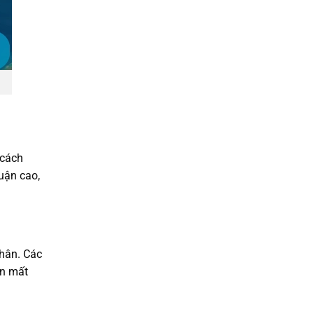
 cách
uận cao,
thân. Các
ạn mất