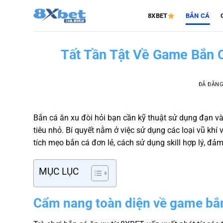
Chuyển
8XBET
BẮN CÁ
đến
nội
dung
Tất Tần Tật Về Game Bắn 
ĐÃ ĐĂN
Bắn cá ăn xu đòi hỏi bạn cần kỹ thuật sử dụng đạn và
tiêu nhỏ. Bí quyết nằm ở việc sử dụng các loại vũ khí 
tích mẹo bắn cá đơn lẻ, cách sử dụng skill hợp lý, đả
MỤC LỤC
Cẩm nang toàn diện về game bắ