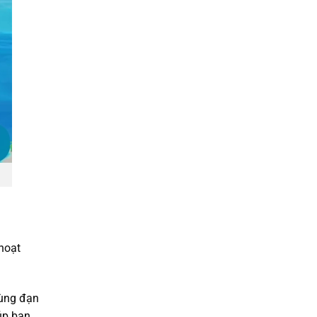
 hoạt
dùng đạn
úp bạn