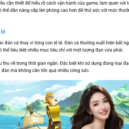
ều cần thiết để hiểu rõ cách vận hành của game, làm quen với 
có thể dần nâng cấp lên phòng cao hơn để thử sức với mức thưở
 lẻ
 đàn cá thay vì từng con lẻ tẻ. Đàn cá thường xuất hiện bất ng
thể tiêu diệt nhiều mục tiêu chỉ với một lượng đạn vừa phải.
u thu về trong thời gian ngắn. Đặc biệt khi sử dụng đúng loại đạ
ng đàn mà không cần tốn quá nhiều công sức.