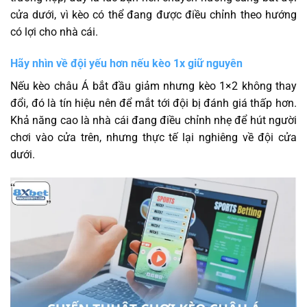
cửa dưới, vì kèo có thể đang được điều chỉnh theo hướng
có lợi cho nhà cái.
Hãy nhìn về đội yếu hơn nếu kèo 1x giữ nguyên
Nếu kèo châu Á bắt đầu giảm nhưng kèo 1×2 không thay
đổi, đó là tín hiệu nên để mắt tới đội bị đánh giá thấp hơn.
Khả năng cao là nhà cái đang điều chỉnh nhẹ để hút người
chơi vào cửa trên, nhưng thực tế lại nghiêng về đội cửa
dưới.