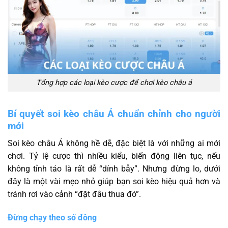
Tổng hợp các loại kèo cược để chơi kèo châu á
Bí quyết soi kèo châu Á chuẩn chỉnh cho người
mới
Soi kèo châu Á không hề dễ, đặc biệt là với những ai mới
chơi. Tỷ lệ cược thì nhiều kiểu, biến động liên tục, nếu
không tỉnh táo là rất dễ “dính bẫy”. Nhưng đừng lo, dưới
đây là một vài mẹo nhỏ giúp bạn soi kèo hiệu quả hơn và
tránh rơi vào cảnh “đặt đâu thua đó”.
Đừng chạy theo số đông