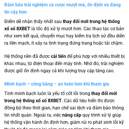
Đảm bảo trải nghiệm cá cược mượt mà, ổn định và đáng
tin cậy hơn
Điểm dễ nhận thấy nhất sau
thay đổi mới trong hệ thống
xổ số 8XBET
là tốc độ xử lý mượt hơn. Các thao tác cơ bản
như xem kết quả, chuyển mục hay kiểm tra lịch sử đều diễn
ra liền mạch, ít xảy ra tình trạng đứng trang hoặc tải chậm.
Hệ thống nền đã được
cải tiến
để phù hợp với nhiều thiết bị
khác nhau, từ điện thoại đến máy tính. Nhờ đó, trải nghiệm
được giữ ổn định ngay cả khi lượng truy cập tăng cao.
Minh bạch – công bằng – an toàn hơn khi tham gia
Tính minh bạch luôn là yếu tố cốt lõi trong
thay đổi mới
trong hệ thống xổ số 8XBET
. Các dữ liệu hiển thị được
đồng bộ theo thời gian, hạn chế sai lệch và đảm bảo thông
tin nhất quán. Ngoài ra, việc
nâng cấp
quy trình xử lý giúp
hệ thống vận hành ổn định hơn, giảm rủi ro phát sinh lỗi kỹ