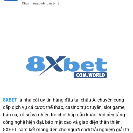
ở
Chức năng bình luận bị tắt
2026:
Thị
Hành
Trường
Vi
Casino
Đang
Online
Thay
2026:
Đổi
Tăng
Ra
Trưởng
Sao?
Mạnh
Tại
Châu
Á
8XBET
là nhà cái uy tín hàng đầu tại châu Á, chuyên cung
cấp dịch vụ cá cược thể thao, casino trực tuyến, slot game,
bắn cá, xổ số và nhiều trò chơi hấp dẫn khác. Với nền tảng
công nghệ hiện đại, bảo mật cao và giao diện thân thiện,
8XBET cam kết mang đến cho người chơi trải nghiệm giải trí