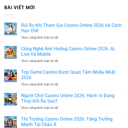
BÀI VIẾT MỚI
Rủi Ro Khi Tham Gia Casino Online 2026 Và Cách
Hạn Chế
ở
Chức năng bình luận bị tắt
Rủi
Ro
Công Nghệ Ảnh Hưởng Casino Online 2026: AI,
Khi
Live Và Mobile
Tham
ở
Chức năng bình luận bị tắt
Gia
Công
Casino
Nghệ
Top Game Casino Được Quan Tâm Nhiều Nhất
Online
Ảnh
2026
2026
Hưởng
Và
ở
Chức năng bình luận bị tắt
Casino
Cách
Top
Online
Hạn
Game
Người Chơi Casino Online 2026: Hành Vi Đang
2026:
Chế
Casino
AI,
Thay Đổi Ra Sao?
Được
Live
ở
Chức năng bình luận bị tắt
Quan
Và
Người
Tâm
Mobile
Chơi
Thị Trường Casino Online 2026: Tăng Trưởng
Nhiều
Casino
Nhất
Mạnh Tại Châu Á
Online
2026