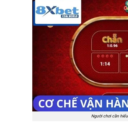
Người chơi cần hiể