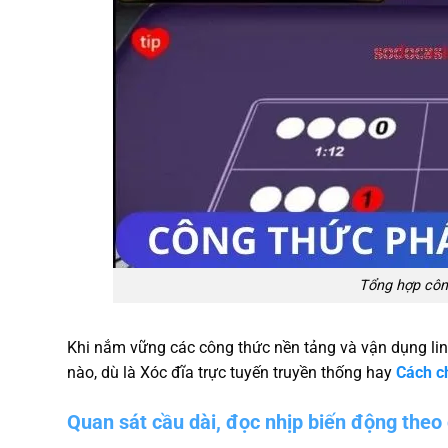
Tổng hợp côn
Khi nắm vững các công thức nền tảng và vận dụng linh 
nào, dù là Xóc đĩa trực tuyến truyền thống hay
Cách c
Quan sát cầu dài, đọc nhịp biến động theo