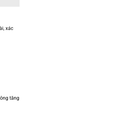
ài, xác
hông tăng