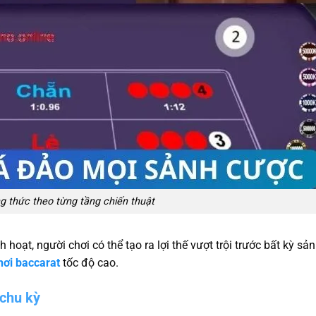
g thức theo từng tầng chiến thuật
hoạt, người chơi có thể tạo ra lợi thế vượt trội trước bất kỳ sả
hơi baccarat
tốc độ cao.
 chu kỳ