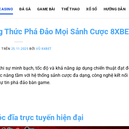
CASINO
ĐÁ GÀ
GAME BÀI
THỂ THAO
XỔ SỐ
HƯỚNG DẪN
ng Thức Phá Đảo Mọi Sảnh Cược 8XB
G TRÊN
25.11.2025
BỞI
VŨ 8XBET
hi sự minh bạch, tốc độ và khả năng áp dụng chiến thuật đạt đ
ược nâng tầm với hệ thống sảnh cược đa dạng, công nghệ kết nối
tự tin phá đảo bàn game.
c đĩa trực tuyến hiện đại