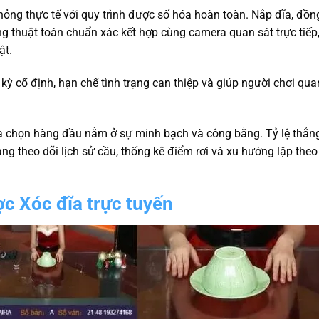
ỏng thực tế với quy trình được số hóa hoàn toàn. Nắp đĩa, đồn
ng thuật toán chuẩn xác kết hợp cùng camera quan sát trực tiế
ật.
kỳ cố định, hạn chế tình trạng can thiệp và giúp người chơi qua
ựa chọn hàng đầu nằm ở sự minh bạch và công bằng. Tỷ lệ thắng
ng theo dõi lịch sử cầu, thống kê điểm rơi và xu hướng lặp theo
c Xóc đĩa trực tuyến