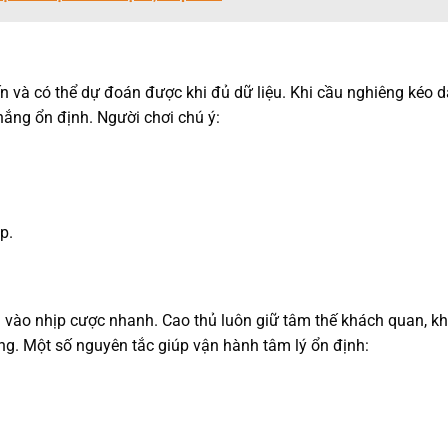
n và có thể dự đoán được khi đủ dữ liệu. Khi cầu nghiêng kéo d
 thắng ổn định. Người chơi chú ý:
p.
ốn vào nhịp cược nhanh. Cao thủ luôn giữ tâm thế khách quan, k
ng. Một số nguyên tắc giúp vận hành tâm lý ổn định: