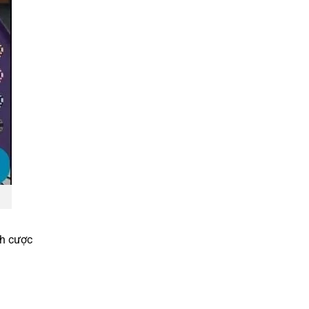
nh cược