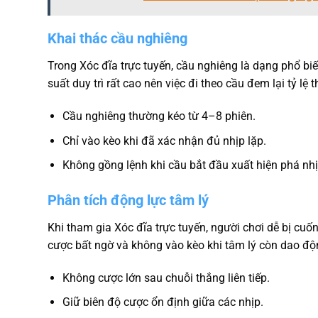
Khai thác cầu nghiêng
Trong Xóc đĩa trực tuyến, cầu nghiêng là dạng phổ biế
suất duy trì rất cao nên việc đi theo cầu đem lại tỷ lệ
Cầu nghiêng thường kéo từ 4–8 phiên.
Chỉ vào kèo khi đã xác nhận đủ nhịp lặp.
Không gồng lệnh khi cầu bắt đầu xuất hiện phá nhị
Phân tích động lực tâm lý
Khi tham gia Xóc đĩa trực tuyến, người chơi dễ bị cu
cược bất ngờ và không vào kèo khi tâm lý còn dao độ
Không cược lớn sau chuỗi thắng liên tiếp.
Giữ biên độ cược ổn định giữa các nhịp.