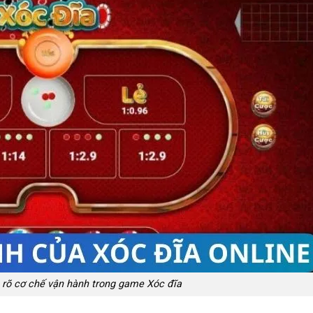
u rõ cơ chế vận hành trong game Xóc đĩa